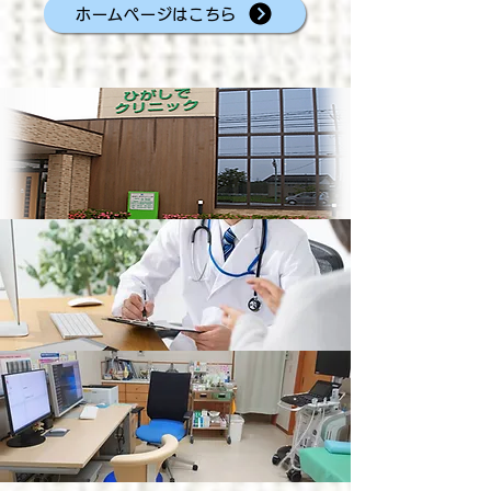
ホームページはこちら