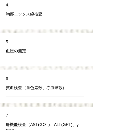
4.
胸部エックス線検査
5.
血圧の測定
6.
貧血検査（血色素数、赤血球数)
7.
肝機能検査（AST(GOT)、ALT(GPT)、γ-