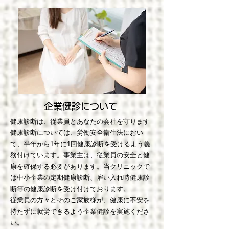
企業健診について
健康診断は、従業員とあなたの会社を守ります
健康診断については、労働安全衛生法におい
て、半年から1年に1回健康診断を受けるよう義
務付けています。事業主は、従業員の安全と健
康を確保する必要があります。当クリニックで
は中小企業の定期健康診断、雇い入れ時健康診
断等の健康診断を受け付けております。
従業員の方々とそのご家族様が、健康に不安を
持たずに就労できるよう企業健診を実施くださ
い。