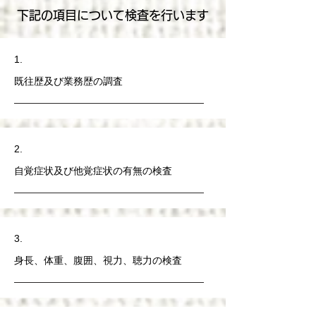
下記の項目について検査を行います
1.
既往歴及び業務歴の調査
2.
自覚症状及び他覚症状の有無の検査
3.
身長、体重、腹囲、視力、聴力の検査